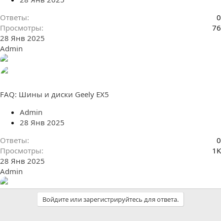
Ответы
0
Просмотры
76
28 Янв 2025
Admin
FAQ: Шины и диски Geely EX5
Admin
28 Янв 2025
Ответы
0
Просмотры
1K
28 Янв 2025
Admin
Войдите или зарегистрируйтесь для ответа.