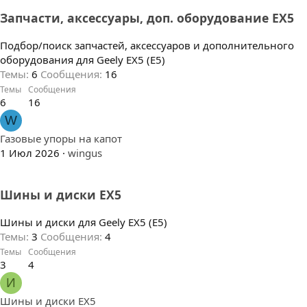
Запчасти, аксессуары, доп. оборудование EX5
Подбор/поиск запчастей, аксессуаров и дополнительного
оборудования для Geely EX5 (E5)
Темы
6
Сообщения
16
Темы
Сообщения
6
16
W
Газовые упоры на капот
1 Июл 2026
wingus
Шины и диски EX5
Шины и диски для Geely EX5 (E5)
Темы
3
Сообщения
4
Темы
Сообщения
3
4
И
Шины и диски EX5