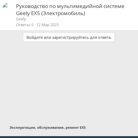
Руководство по мультимедийной системе
Geely EX5 (Электромобиль)
Geely
Ответы
0
12 Мар 2025
Войдите или зарегистрируйтесь для ответа.
Эксплуатация, обслуживание, ремонт EX5