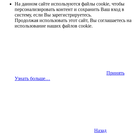
На данном сайте используются файлы cookie, чтобы
персонализировать контент и сохранить Ваш вход в
систему, если Вы зарегистрируетесь.
Продолжая использовать этот сайт, Вы соглашаетесь на
использование наших файлов cookie.
Принять
Узнать больше…
Назад