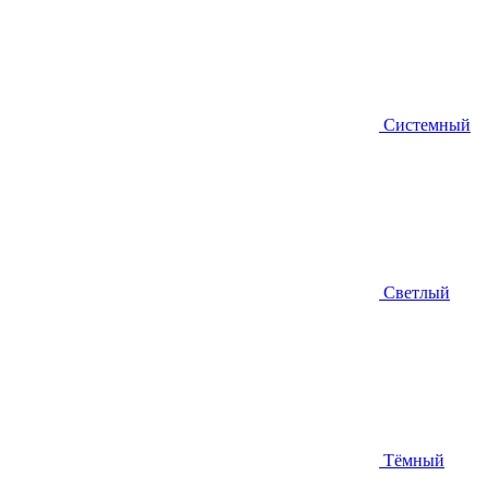
Системный
Светлый
Тёмный