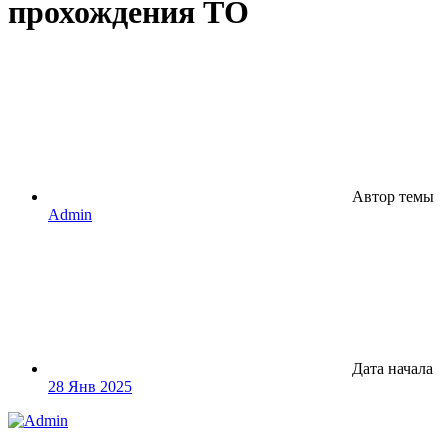
прохождения ТО
Автор темы
Admin
Дата начала
28 Янв 2025