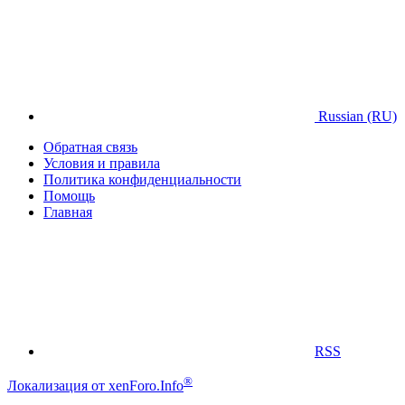
Russian (RU)
Обратная связь
Условия и правила
Политика конфиденциальности
Помощь
Главная
RSS
®
Локализация от xenForo.Info