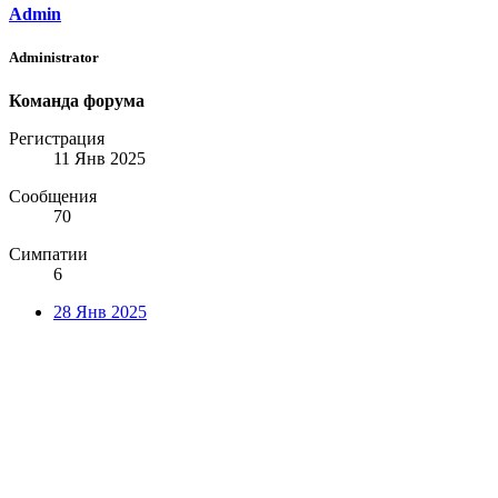
Admin
Administrator
Команда форума
Регистрация
11 Янв 2025
Сообщения
70
Симпатии
6
28 Янв 2025