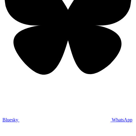
Bluesky
WhatsApp