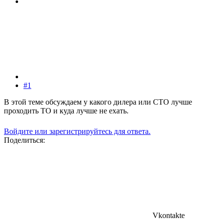
#1
В этой теме обсуждаем у какого дилера или СТО лучше
проходить ТО и куда лучше не ехать.
Войдите или зарегистрируйтесь для ответа.
Поделиться:
Vkontakte