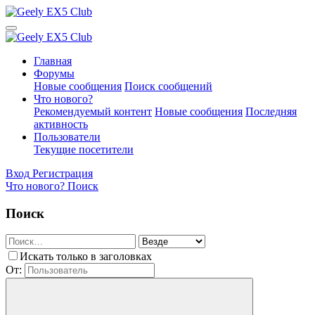
Главная
Форумы
Новые сообщения
Поиск сообщений
Что нового?
Рекомендуемый контент
Новые сообщения
Последняя
активность
Пользователи
Текущие посетители
Вход
Регистрация
Что нового?
Поиск
Поиск
Искать только в заголовках
От: