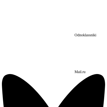
Odnoklassniki
Mail.ru