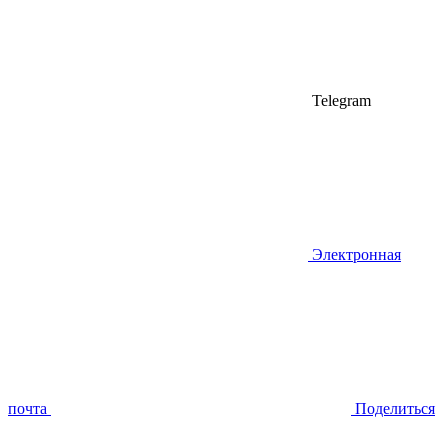
Telegram
Электронная
почта
Поделиться