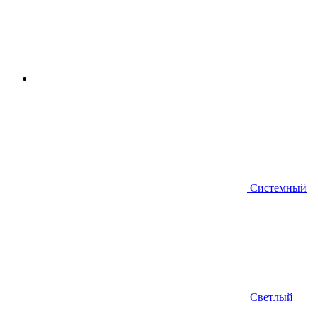
Системный
Светлый