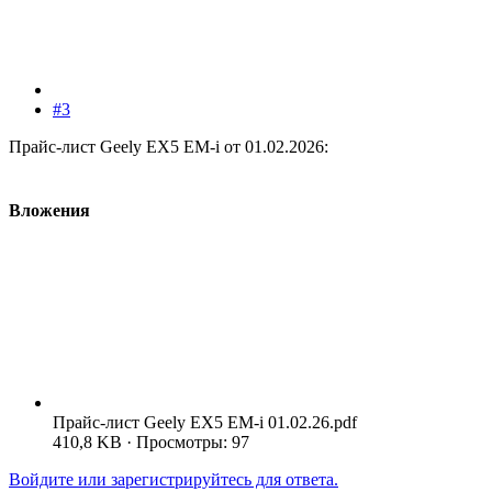
#3
Прайс-лист Geely EX5 EM-i от 01.02.2026:
Вложения
Прайс-лист Geely EX5 EM-i 01.02.26.pdf
410,8 KB · Просмотры: 97
Войдите или зарегистрируйтесь для ответа.