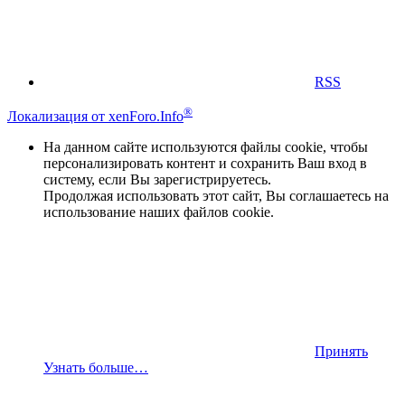
RSS
®
Локализация от xenForo.Info
На данном сайте используются файлы cookie, чтобы
персонализировать контент и сохранить Ваш вход в
систему, если Вы зарегистрируетесь.
Продолжая использовать этот сайт, Вы соглашаетесь на
использование наших файлов cookie.
Принять
Узнать больше…