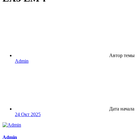
Автор темы
Admin
Дата начала
24 Окт 2025
Admin