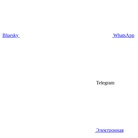
Bluesky
WhatsApp
Telegram
Электронная