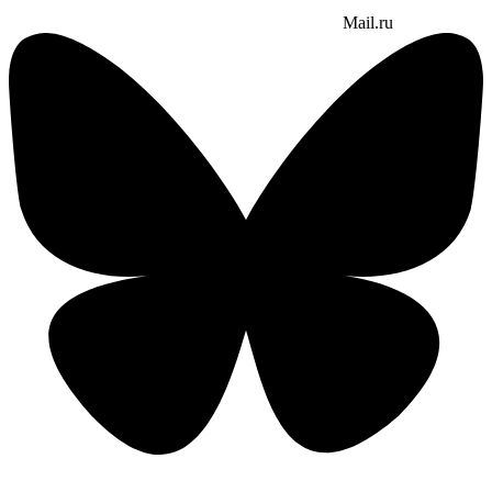
Mail.ru