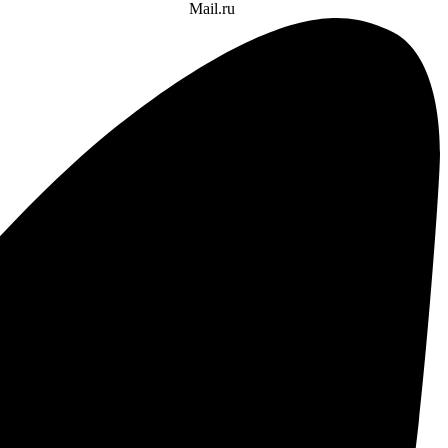
Mail.ru