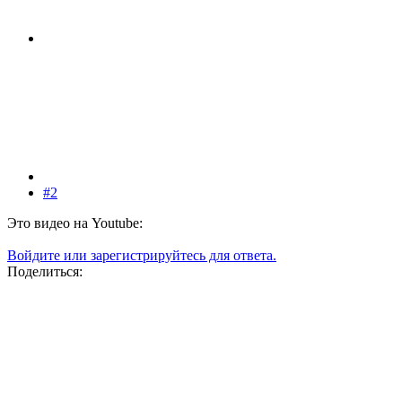
#2
Это видео на Youtube:
Войдите или зарегистрируйтесь для ответа.
Поделиться: