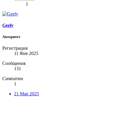
1
Geely
Авторитет
Регистрация
11 Янв 2025
Сообщения
131
Симпатии
1
21 Мар 2025