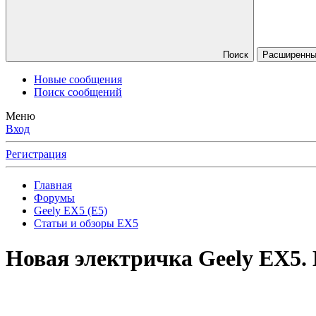
Поиск
Расширенны
Новые сообщения
Поиск сообщений
Меню
Вход
Регистрация
Главная
Форумы
Geely EX5 (E5)
Статьи и обзоры EX5
Новая электричка Geely ЕХ5. 