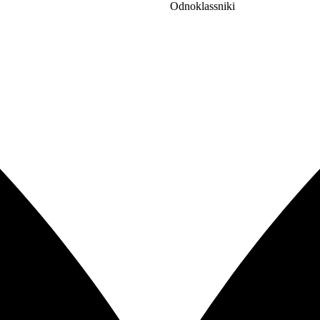
Odnoklassniki