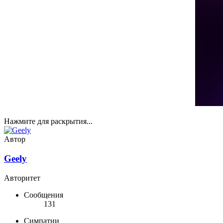
Нажмите для раскрытия...
Автор
Geely
Авторитет
Сообщения
131
Симпатии