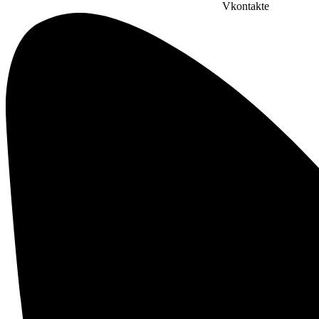
Vkontakte