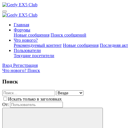
Главная
Форумы
Новые сообщения
Поиск сообщений
Что нового?
Рекомендуемый контент
Новые сообщения
Последняя ак
Пользователи
Текущие посетители
Вход
Регистрация
Что нового?
Поиск
Поиск
Искать только в заголовках
От: