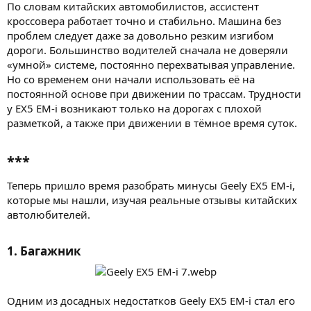
По словам китайских автомобилистов, ассистент
кроссовера работает точно и стабильно. Машина без
проблем следует даже за довольно резким изгибом
дороги. Большинство водителей сначала не доверяли
«умной» системе, постоянно перехватывая управление.
Но со временем они начали использовать её на
постоянной основе при движении по трассам. Трудности
у EX5 EM-i возникают только на дорогах с плохой
разметкой, а также при движении в тёмное время суток.
***​
Теперь пришло время разобрать минусы Geely EX5 EM-i,
которые мы нашли, изучая реальные отзывы китайских
автолюбителей.
1. Багажник​
Одним из досадных недостатков Geely EX5 EM-i стал его