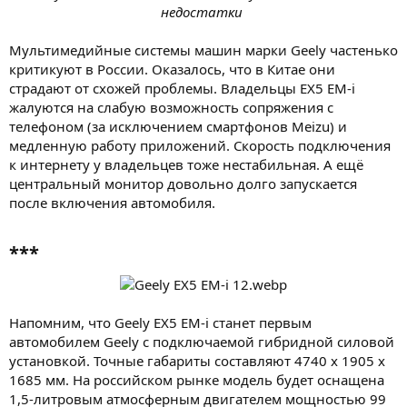
недостатки
Мультимедийные системы машин марки Geely частенько
критикуют в России. Оказалось, что в Китае они
страдают от схожей проблемы. Владельцы EX5 EM-i
жалуются на слабую возможность сопряжения с
телефоном (за исключением смартфонов Meizu) и
медленную работу приложений. Скорость подключения
к интернету у владельцев тоже нестабильная. А ещё
центральный монитор довольно долго запускается
после включения автомобиля.
***​
Напомним, что Geely EX5 EM-i станет первым
автомобилем Geely с подключаемой гибридной силовой
установкой. Точные габариты составляют 4740 х 1905 х
1685 мм. На российском рынке модель будет оснащена
1,5-литровым атмосферным двигателем мощностью 99