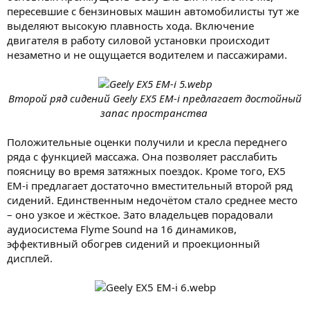
пересевшие с бензиновых машин автомобилисты тут же
выделяют высокую плавность хода. Включение
двигателя в работу силовой установки происходит
незаметно и не ощущается водителем и пассажирами.
Второй ряд сидений Geely EX5 EM-i предлагает достойный
запас пространства
Положительные оценки получили и кресла переднего
ряда с функцией массажа. Она позволяет расслабить
поясницу во время затяжных поездок. Кроме того, EX5
EM-i предлагает достаточно вместительный второй ряд
сидений. Единственным недочётом стало среднее место
– оно узкое и жёсткое. Зато владельцев порадовали
аудиосистема Flyme Sound на 16 динамиков,
эффективный обогрев сидений и проекционный
дисплей.