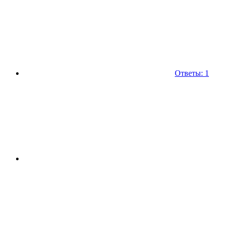
Ответы: 1