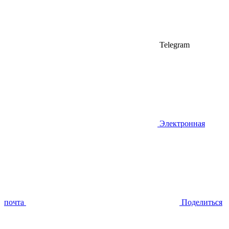
Telegram
Электронная
почта
Поделиться