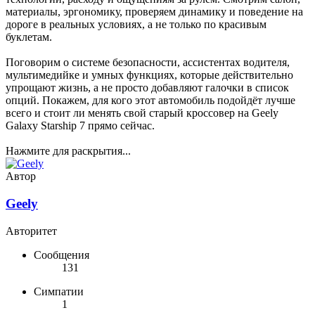
материалы, эргономику, проверяем динамику и поведение на
дороге в реальных условиях, а не только по красивым
буклетам.
Поговорим о системе безопасности, ассистентах водителя,
мультимедийке и умных функциях, которые действительно
упрощают жизнь, а не просто добавляют галочки в список
опций. Покажем, для кого этот автомобиль подойдёт лучше
всего и стоит ли менять свой старый кроссовер на Geely
Galaxy Starship 7 прямо сейчас.
Нажмите для раскрытия...
Автор
Geely
Авторитет
Сообщения
131
Симпатии
1