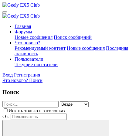
Главная
Форумы
Новые сообщения
Поиск сообщений
Что нового?
Рекомендуемый контент
Новые сообщения
Последняя
активность
Пользователи
Текущие посетители
Вход
Регистрация
Что нового?
Поиск
Поиск
Искать только в заголовках
От: