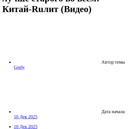
Китай-Ruлит (Видео)
Автор темы
Geely
Дата начала
10 Дек 2025
10 Дек 2025