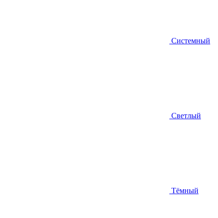
Системный
Светлый
Тёмный