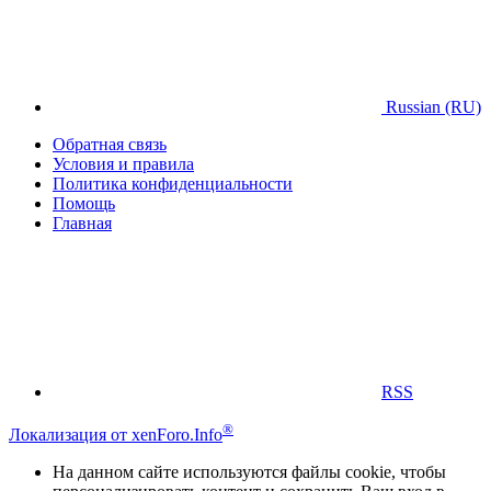
Russian (RU)
Обратная связь
Условия и правила
Политика конфиденциальности
Помощь
Главная
RSS
®
Локализация от xenForo.Info
На данном сайте используются файлы cookie, чтобы