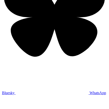
Bluesky
WhatsApp