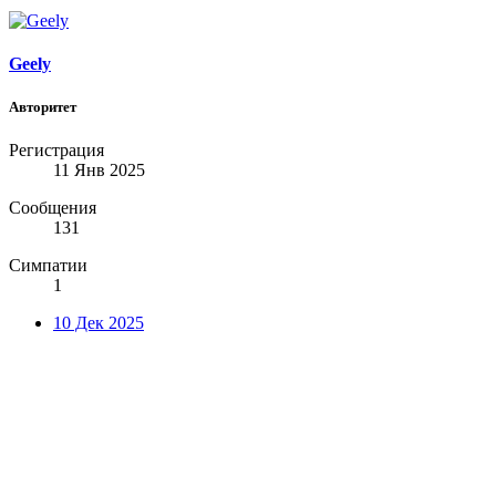
Geely
Авторитет
Регистрация
11 Янв 2025
Сообщения
131
Симпатии
1
10 Дек 2025