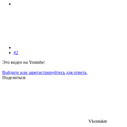
#2
Это видео на Youtube:
Войдите или зарегистрируйтесь для ответа.
Поделиться:
Vkontakte