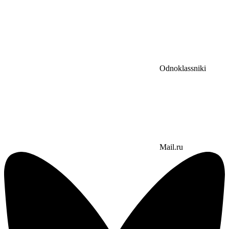
Odnoklassniki
Mail.ru