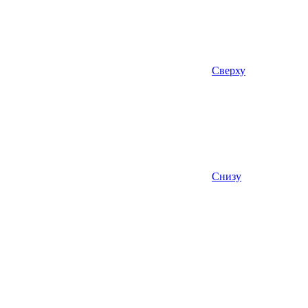
Сверху
Снизу