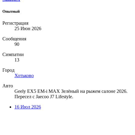
Опытный
Регистрация
25 Июн 2026
Сообщения
90
Симпатии
13
Город
Хотьково
Авто
Geely EX5 EM-i MAX Зелёный на рыжем салоне 2026.
Пересел с Jaecoo J7 Lifestyle.
16 Июл 2026