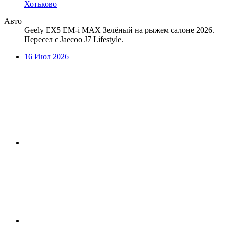
Хотьково
Авто
Geely EX5 EM-i MAX Зелёный на рыжем салоне 2026.
Пересел с Jaecoo J7 Lifestyle.
16 Июл 2026