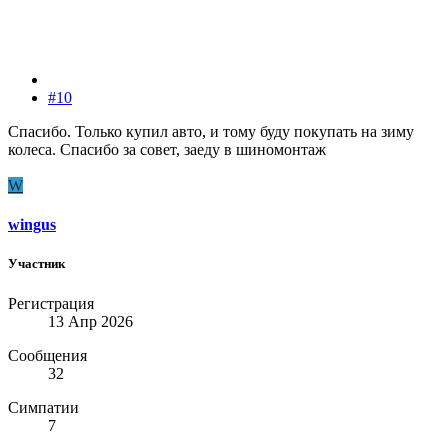
#10
Спасибо. Только купил авто, и тому буду покупать на зиму
колеса. Спасибо за совет, заеду в шиномонтаж
W
wingus
Участник
Регистрация
13 Апр 2026
Сообщения
32
Симпатии
7