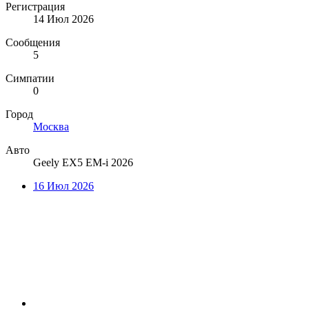
Регистрация
14 Июл 2026
Сообщения
5
Симпатии
0
Город
Москва
Авто
Geely EX5 EM-i 2026
16 Июл 2026