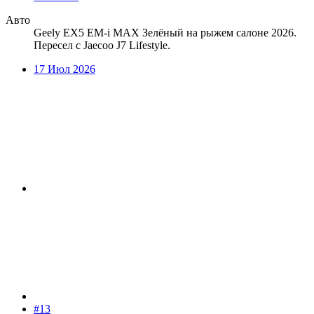
Авто
Geely EX5 EM-i MAX Зелёный на рыжем салоне 2026.
Пересел с Jaecoo J7 Lifestyle.
17 Июл 2026
#13