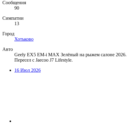
Сообщения
90
Симпатии
13
Город
Хотьково
Авто
Geely EX5 EM-i MAX Зелёный на рыжем салоне 2026.
Пересел с Jaecoo J7 Lifestyle.
16 Июл 2026