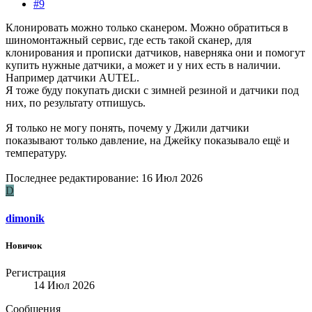
#9
Клонировать можно только сканером. Можно обратиться в
шиномонтажный сервис, где есть такой сканер, для
клонирования и прописки датчиков, наверняка они и помогут
купить нужные датчики, а может и у них есть в наличии.
Например датчики AUTEL.
Я тоже буду покупать диски с зимней резиной и датчики под
них, по результату отпишусь.
Я только не могу понять, почему у Джили датчики
показывают только давление, на Джейку показывало ещё и
температуру.
Последнее редактирование:
16 Июл 2026
D
dimonik
Новичок
Регистрация
14 Июл 2026
Сообщения