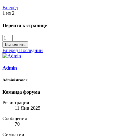
Вперёд
1 из 2
Перейти к странице
Выполнить
Вперёд
Последний
Admin
Administrator
Команда форума
Регистрация
11 Янв 2025
Сообщения
70
Симпатии