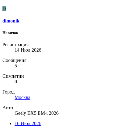
D
dimonik
Новичок
Регистрация
14 Июл 2026
Сообщения
5
Симпатии
0
Город
Москва
Авто
Geely EX5 EM-i 2026
16 Июл 2026