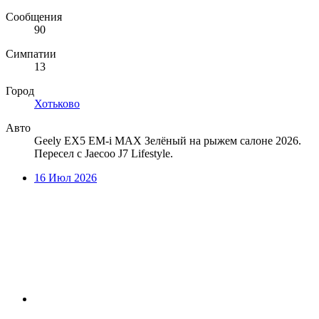
Сообщения
90
Симпатии
13
Город
Хотьково
Авто
Geely EX5 EM-i MAX Зелёный на рыжем салоне 2026.
Пересел с Jaecoo J7 Lifestyle.
16 Июл 2026