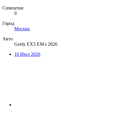
Симпатии
0
Город
Москва
Авто
Geely EX5 EM-i 2026
16 Июл 2026