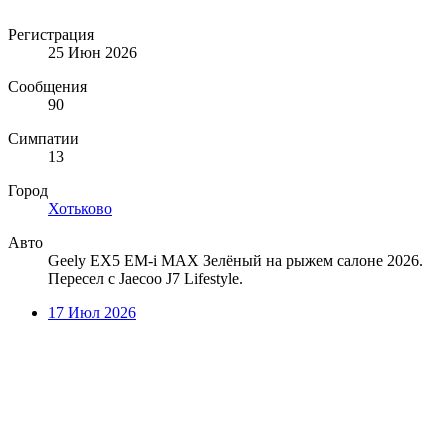
Регистрация
25 Июн 2026
Сообщения
90
Симпатии
13
Город
Хотьково
Авто
Geely EX5 EM-i MAX Зелёный на рыжем салоне 2026.
Пересел с Jaecoo J7 Lifestyle.
17 Июл 2026