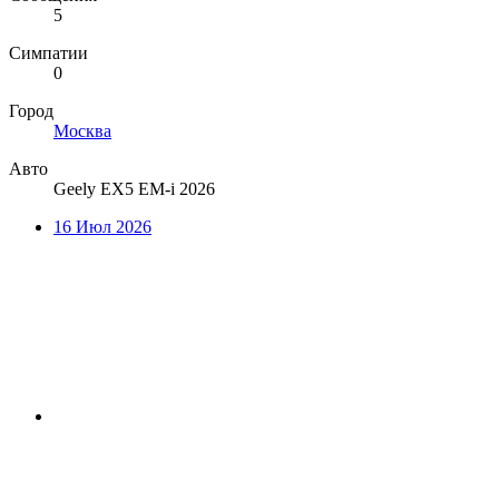
5
Симпатии
0
Город
Москва
Авто
Geely EX5 EM-i 2026
16 Июл 2026