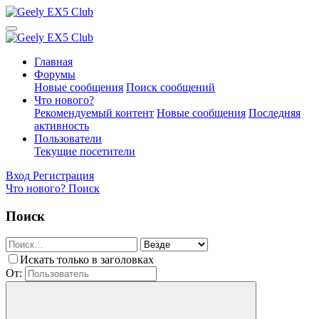
Главная
Форумы
Новые сообщения
Поиск сообщений
Что нового?
Рекомендуемый контент
Новые сообщения
Последняя
активность
Пользователи
Текущие посетители
Вход
Регистрация
Что нового?
Поиск
Поиск
Искать только в заголовках
От: