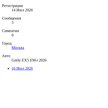
Регистрация
14 Июл 2026
Сообщения
5
Симпатии
0
Город
Москва
Авто
Geely EX5 EM-i 2026
16 Июл 2026