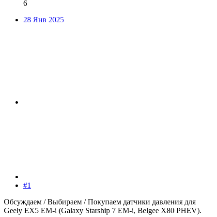
6
28 Янв 2025
#1
Обсуждаем / Выбираем / Покупаем датчики давления для
Geely EX5 EM-i (Galaxy Starship 7 EM-i, Belgee X80 PHEV).