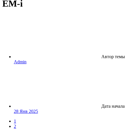
EM-i
Автор темы
Admin
Дата начала
28 Янв 2025
1
2