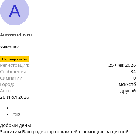
A
Autostudio.ru
Участник
Партнер клуба
Регистрация
25 Фев 2026
Сообщения
34
Симпатии
0
Город
мск/спб
Авто
другой
28 Июл 2026
#32
Добрый день!
Защитим Ваш
радиатор
от камней с помощью защитной