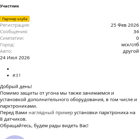
Участник
Партнер клуба
Регистрация
25 Фев 2026
Сообщения
34
Симпатии
0
Город
мск/спб
Авто
другой
24 Июл 2026
#31
Добрый день!
Помимо защиты от угона мы также занимаемся и
установкой дополнительного оборудования, в том числе и
парктрониками.
Перед Вами
наглядный пример
установки парктроника на
8 датчиков.
Обращайтесь, будем рады видеть Вас!