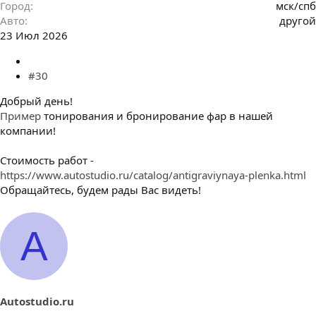
Город
мск/спб
Авто
другой
23 Июл 2026
#30
Добрый день!
Пример
тонирования и бронирование фар в нашей
компании!
Стоимость работ -
https://www.autostudio.ru/catalog/antigraviynaya-plenka.html
Обращайтесь, будем рады Вас видеть!
A
Autostudio.ru