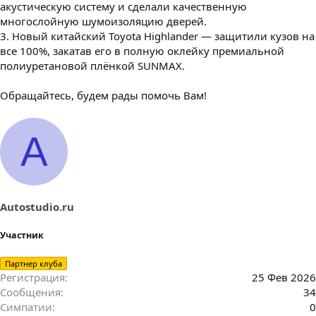
акустическую систему и сделали качественную
многослойную шумоизоляцию дверей.
3. Новый китайский Toyota Highlander — защитили кузов на
все 100%, закатав его в полную оклейку премиальной
полиуретановой плёнкой SUNMAX.
Обращайтесь, будем рады помочь Вам!
A
Autostudio.ru
Участник
Партнер клуба
Регистрация
25 Фев 2026
Сообщения
34
Симпатии
0