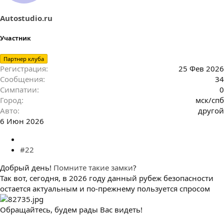
Autostudio.ru
Участник
Партнер клуба
Регистрация
25 Фев 2026
Сообщения
34
Симпатии
0
Город
мск/спб
Авто
другой
6 Июн 2026
#22
Добрый день!
Помните такие замки
?
Так вот, сегодня, в 2026 году данный рубеж безопасности
остается актуальным и по-прежнему пользуется спросом
Обращайтесь, будем рады Вас видеть!