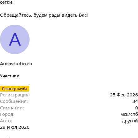
сетки!
Обращайтесь, будем рады видеть Вас!
A
Autostudio.ru
Участник
Партнер клуба
Регистрация
25 Фев 2026
Сообщения
34
Симпатии
0
Город
мск/спб
Авто
другой
29 Июл 2026