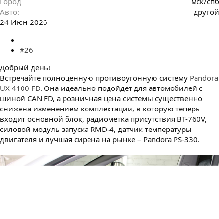
Город
мск/спб
Авто
другой
24 Июн 2026
#26
Добрый день!
Встречайте полноценную противоугонную систему
Pandora
UX 4100 FD
. Она идеально подойдет для автомобилей с
шиной CAN FD, а розничная цена системы существенно
снижена изменением комплектации, в которую теперь
входит основной блок, радиометка присутствия BT-760V,
силовой модуль запуска RMD-4, датчик температуры
двигателя и лучшая сирена на рынке – Pandora PS-330.