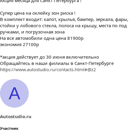
Акция месяца для Санкт Петербурга !
Супер цена на оклейку зон риска !
В комплект входит: капот, крылья, бампер, зеркала, фары,
стойки у лобового стекла, полоса на крышу, места по под
ручками, и погрузочная зона
На все автомобили одна цена 81900р
экономия 27100р
*акция действует до 30 июня включительно
Обращайтесь в наши филиалы в Санкт-Петербурге
https://www.autostudio.ru/contacts.html#@z2
A
Autostudio.ru
Участник