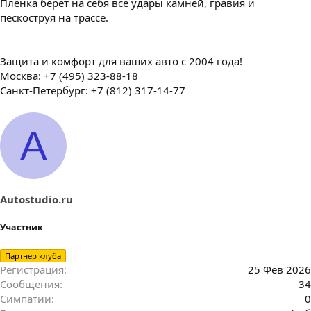
Плёнка берёт на себя все удары камней, гравия и
пескоструя на трассе.
Защита и комфорт для ваших авто с 2004 года!
Москва: +7 (495) 323-88-18
Санкт-Петербург: +7 (812) 317-14-77
A
Autostudio.ru
Участник
Партнер клуба
Регистрация
25 Фев 2026
Сообщения
34
Симпатии
0