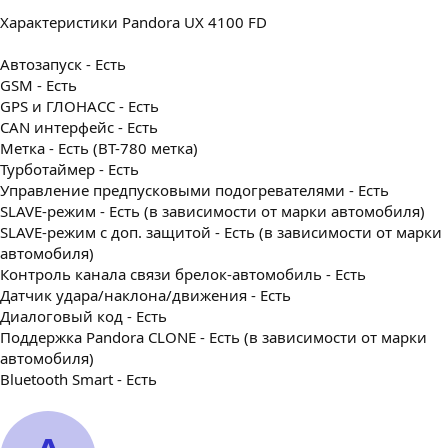
Характеристики Pandora UX 4100 FD
Автозапуск - Есть
GSM - Есть
GPS и ГЛОНАСС - Есть
CAN интерфейс - Есть
Метка - Есть (BT-780 метка)
Турботаймер - Есть
Управление предпусковыми подогревателями - Есть
SLAVE-режим - Есть (в зависимости от марки автомобиля)
SLAVE-режим с доп. защитой - Есть (в зависимости от марки
автомобиля)
Контроль канала связи брелок-автомобиль - Есть
Датчик удара/наклона/движения - Есть
Диалоговый код - Есть
Поддержка Pandora CLONE - Есть (в зависимости от марки
автомобиля)
Bluetooth Smart - Есть